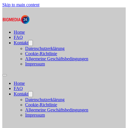
Skip to main content
Home
FAQ
Kontakt
Datenschutzerklärung
Cookie-Richtlinie
Allgemeine Geschäftsbedingungen
Impressum
Home
FAQ
Kontakt
Datenschutzerklärung
Cookie-Richtlinie
Allgemeine Geschäftsbedingungen
Impressum