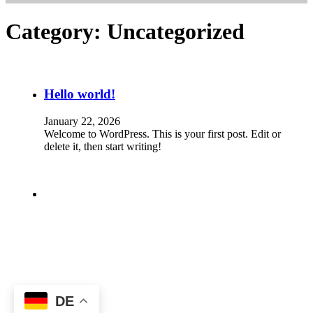
Category:
Uncategorized
Hello world!
January 22, 2026
Welcome to WordPress. This is your first post. Edit or
delete it, then start writing!
DE